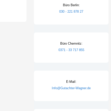
Büro Berlin:
030 - 221 878 27
Büro Chemnitz:
0371 - 33 717 855
E-Mail:
Info@Gutachter-Wagner.de