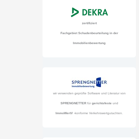
zertifiziert
Fachgebiet Schadenbeurteilung in der
Immobilienbewertung
wir verwenden geprüfte Software und Literatur von
SPRENGNETTER
für
gerichtsfeste
und
ImmoWertV
-konforme Verkehrswertgutachten.