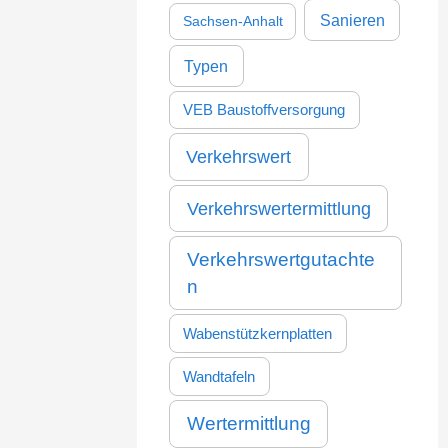
Sanieren
Sachsen-Anhalt
Typen
VEB Baustoffversorgung
Verkehrswert
Verkehrswertermittlung
Verkehrswertgutachte
n
Wabenstützkernplatten
Wandtafeln
Wertermittlung