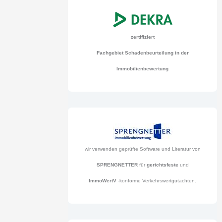
zertifiziert
Fachgebiet Schadenbeurteilung in der
Immobilienbewertung
wir verwenden geprüfte Software und Literatur von
SPRENGNETTER
für
gerichtsfeste
und
ImmoWertV
-konforme Verkehrswertgutachten.