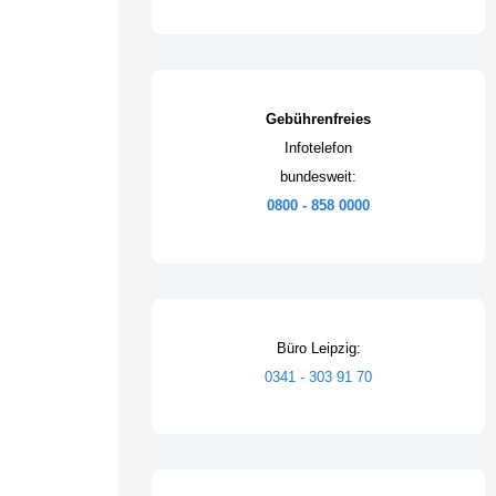
Gebührenfreies
Infotelefon
bundesweit:
0800 - 858 0000
Büro Leipzig:
0341 - 303 91 70