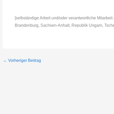
[selbständige Arbeit und/oder verantwortliche Mitarbeit
Brandenburg, Sachsen-Anhalt, Republik Ungarn, Tsch
←
Vorheriger Beitrag