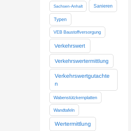
Sanieren
Sachsen-Anhalt
Typen
VEB Baustoffversorgung
Verkehrswert
Verkehrswertermittlung
Verkehrswertgutachte
n
Wabenstützkernplatten
Wandtafeln
Wertermittlung