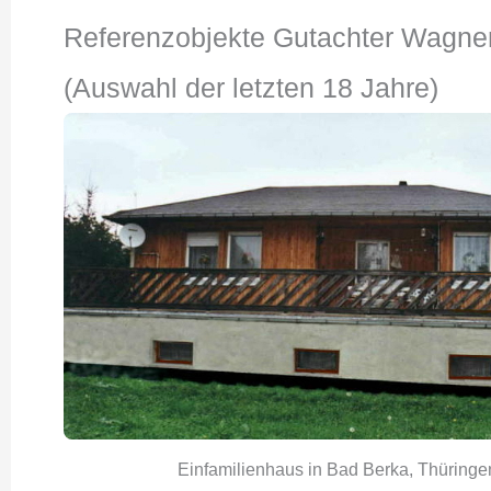
Referenzobjekte Gutachter Wagner
(Auswahl der letzten 18 Jahre)
Einfamilienhaus in Bad Berka, Thüringe