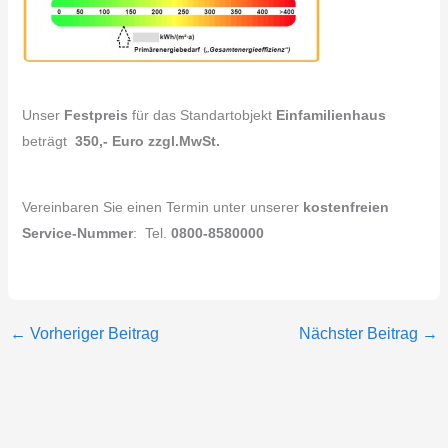
Unser
Festpreis
für das Standartobjekt
Einfamilienhaus
beträgt
350,- Euro zzgl.MwSt.
Vereinbaren Sie einen Termin unter unserer
kostenfreien
Service-Nummer
: Tel.
0800-8580000
←
Vorheriger Beitrag
Nächster Beitrag
→