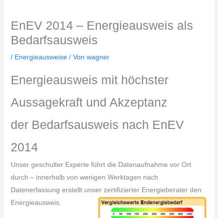
EnEV 2014 – Energieausweis als
Bedarfsausweis
/
Energieausweise
/ Von
wagner
Energieausweis mit höchster
Aussagekraft und Akzeptanz
der Bedarfsausweis nach EnEV
2014
Unser geschulter Experte führt die Datenaufnahme vor Ort
durch – innerhalb von wenigen Werktagen nach
Datenerfassung erstellt unser zertifizierter Energieberater den
Energieausweis.