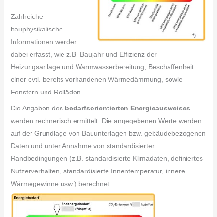
Zahlreiche
bauphysikalische
Informationen werden
dabei erfasst, wie z.B. Baujahr und Effizienz der
Heizungsanlage und Warmwasserbereitung, Beschaffenheit
einer evtl. bereits vorhandenen Wärmedämmung, sowie
Fenstern und Rolläden.
Die Angaben des
bedarfsorientierten Energieausweises
werden rechnerisch ermittelt. Die angegebenen Werte werden
auf der Grundlage von Bauunterlagen bzw. gebäudebezogenen
Daten und unter Annahme von standardisierten
Randbedingungen (z.B. standardisierte Klimadaten, definiertes
Nutzerverhalten, standardisierte Innentemperatur, innere
Wärmegewinne usw.) berechnet.