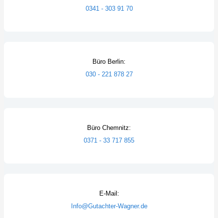
0341 - 303 91 70
Büro Berlin:
030 - 221 878 27
Büro Chemnitz:
0371 - 33 717 855
E-Mail:
Info@Gutachter-Wagner.de