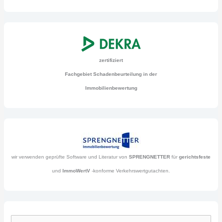
zertifiziert
Fachgebiet Schadenbeurteilung in der
Immobilienbewertung
wir verwenden geprüfte Software und Literatur von
SPRENGNETTER
für
gerichtsfeste
und
ImmoWertV
-konforme Verkehrswertgutachten.