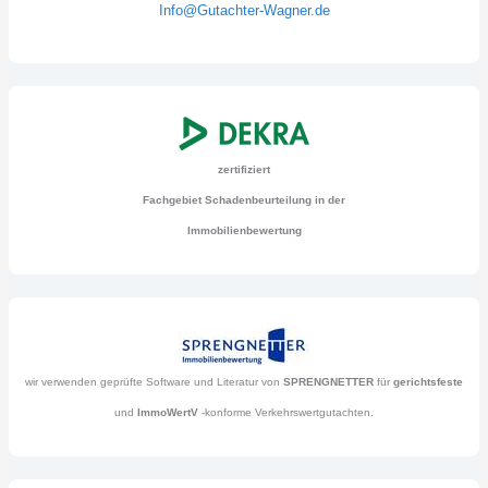
Info@Gutachter-Wagner.de
zertifiziert
Fachgebiet Schadenbeurteilung in der
Immobilienbewertung
wir verwenden geprüfte Software und Literatur von
SPRENGNETTER
für
gerichtsfeste
und
ImmoWertV
-konforme Verkehrswertgutachten.