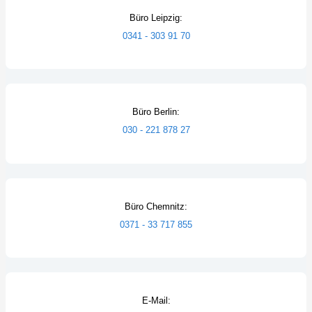
Büro Leipzig:
0341 - 303 91 70
Büro Berlin:
030 - 221 878 27
Büro Chemnitz:
0371 - 33 717 855
E-Mail: