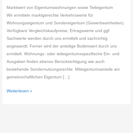
Marktwert von Eigentumswohnungen sowie Teileigentum
Wir ermitteln marktgerechte Verkehrswerte für
Wohnungseigentum und Sondereigentum (Gewerbeeinheiten).
Verfügbare Vergleichskaufpreise, Ertragswerte und ggf.
Sachwerte werden durch uns ermittelt und sachrichtig
angewandt. Ferner wird der anteilige Bodenwert durch uns
ermittelt. Wohnungs- oder teileigentumsspezifische Ein- und
Ausgaben finden ebenso Berücksichtigung wie auch
bestehende Sondernutzungsrechte. Miteigentumsanteile am
gemeinschaftlichen Eigentum […]
Weiterlesen »