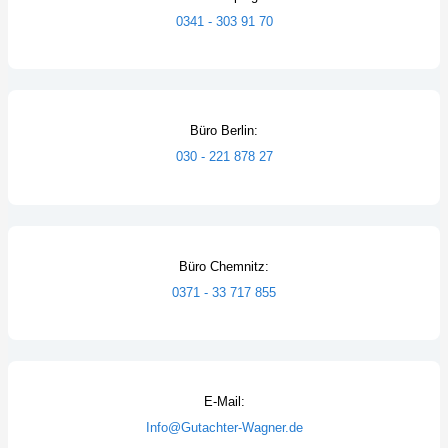
0341 - 303 91 70
Büro Berlin:
030 - 221 878 27
Büro Chemnitz:
0371 - 33 717 855
E-Mail:
Info@Gutachter-Wagner.de