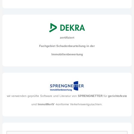
zertifiziert
Fachgebiet Schadenbeurteilung in der
Immobilienbewertung
wir verwenden geprüfte Software und Literatur von
SPRENGNETTER
für
gerichtsfeste
und
ImmoWertV
-konforme Verkehrswertgutachten.