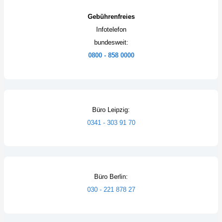
Gebührenfreies
Infotelefon
bundesweit:
0800 - 858 0000
Büro Leipzig:
0341 - 303 91 70
Büro Berlin:
030 - 221 878 27