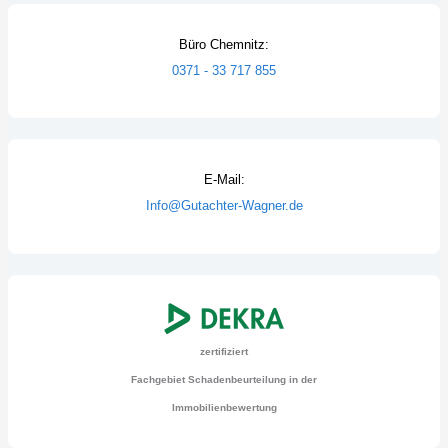
Büro Chemnitz:
0371 - 33 717 855
E-Mail:
Info@Gutachter-Wagner.de
zertifiziert
Fachgebiet Schadenbeurteilung in der
Immobilienbewertung