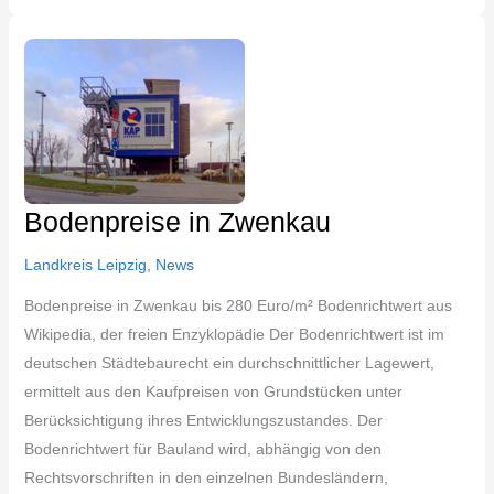
Bodenpreise
in
Zwenkau
Bodenpreise in Zwenkau
Landkreis Leipzig
,
News
Bodenpreise in Zwenkau bis 280 Euro/m² Bodenrichtwert aus
Wikipedia, der freien Enzyklopädie Der Bodenrichtwert ist im
deutschen Städtebaurecht ein durchschnittlicher Lagewert,
ermittelt aus den Kaufpreisen von Grundstücken unter
Berücksichtigung ihres Entwicklungszustandes. Der
Bodenrichtwert für Bauland wird, abhängig von den
Rechtsvorschriften in den einzelnen Bundesländern,