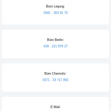
Büro Leipzig:
0341 - 303 91 70
Büro Berlin:
030 - 221 878 27
Büro Chemnitz:
0371 - 33 717 855
E-Mail: