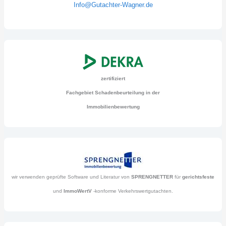
Info@Gutachter-Wagner.de
zertifiziert
Fachgebiet Schadenbeurteilung in der
Immobilienbewertung
wir verwenden geprüfte Software und Literatur von
SPRENGNETTER
für
gerichtsfeste
und
ImmoWertV
-konforme Verkehrswertgutachten.