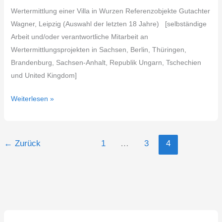
Wertermittlung einer Villa in Wurzen Referenzobjekte Gutachter
Wagner, Leipzig (Auswahl der letzten 18 Jahre) [selbständige
Arbeit und/oder verantwortliche Mitarbeit an
Wertermittlungsprojekten in Sachsen, Berlin, Thüringen,
Brandenburg, Sachsen-Anhalt, Republik Ungarn, Tschechien
und United Kingdom]
Weiterlesen »
←
Zurück
1
…
3
4