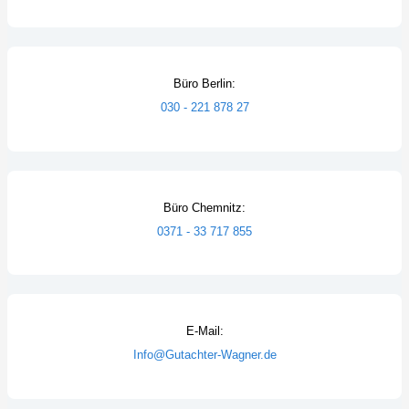
Büro Berlin:
030 - 221 878 27
Büro Chemnitz:
0371 - 33 717 855
E-Mail:
Info@Gutachter-Wagner.de