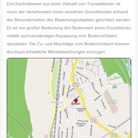
Durchschnittswert aus einer Vielzahl von Transaktionen ist,
muss der Verkehrswert eines einzelnen Grundstückes anhand
der Besonderheiten des Bewertungsobjektes geschätzt werden.
Es ist von großer Bedeutung den Bodenwert eines Grundstücks
mittels sachverständiger Anpassung vom Bodenrichtwert
abzuleiten. Die Zu- und Abschläge vom Bodenrichtwert können
durchaus erhebliche Wertabweichungen erzeugen.