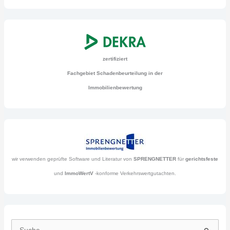
zertifiziert
Fachgebiet Schadenbeurteilung in der
Immobilienbewertung
wir verwenden geprüfte Software und Literatur von
SPRENGNETTER
für
gerichtsfeste
und
ImmoWertV
-konforme Verkehrswertgutachten.