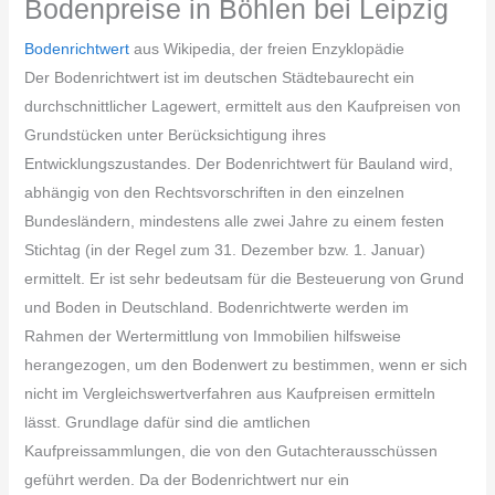
Bodenpreise in Böhlen bei Leipzig
Bodenrichtwert
aus Wikipedia, der freien Enzyklopädie
Der Bodenrichtwert ist im deutschen Städtebaurecht ein
durchschnittlicher Lagewert, ermittelt aus den Kaufpreisen von
Grundstücken unter Berücksichtigung ihres
Entwicklungszustandes. Der Bodenrichtwert für Bauland wird,
abhängig von den Rechtsvorschriften in den einzelnen
Bundesländern, mindestens alle zwei Jahre zu einem festen
Stichtag (in der Regel zum 31. Dezember bzw. 1. Januar)
ermittelt. Er ist sehr bedeutsam für die Besteuerung von Grund
und Boden in Deutschland. Bodenrichtwerte werden im
Rahmen der Wertermittlung von Immobilien hilfsweise
herangezogen, um den Bodenwert zu bestimmen, wenn er sich
nicht im Vergleichswertverfahren aus Kaufpreisen ermitteln
lässt. Grundlage dafür sind die amtlichen
Kaufpreissammlungen, die von den Gutachterausschüssen
geführt werden. Da der Bodenrichtwert nur ein