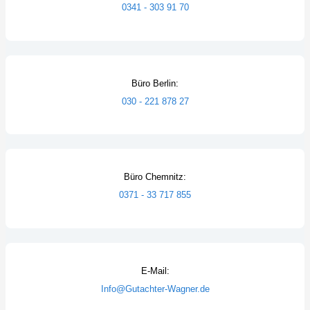
0341 - 303 91 70
Büro Berlin:
030 - 221 878 27
Büro Chemnitz:
0371 - 33 717 855
E-Mail:
Info@Gutachter-Wagner.de