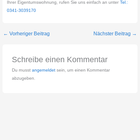
Ihrer Eigentumswohnung, rufen Sie uns einfach an unter
Tel.:
0341-3039170
←
Vorheriger Beitrag
Nächster Beitrag
→
Schreibe einen Kommentar
Du musst
angemeldet
sein, um einen Kommentar
abzugeben.