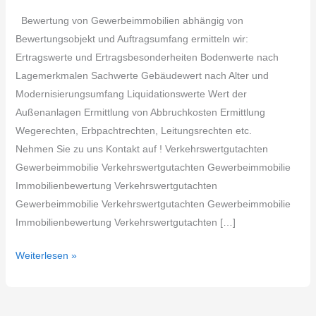
Bewertung von Gewerbeimmobilien abhängig von
Bewertungsobjekt und Auftragsumfang ermitteln wir:
Ertragswerte und Ertragsbesonderheiten Bodenwerte nach
Lagemerkmalen Sachwerte Gebäudewert nach Alter und
Modernisierungsumfang Liquidationswerte Wert der
Außenanlagen Ermittlung von Abbruchkosten Ermittlung
Wegerechten, Erbpachtrechten, Leitungsrechten etc.
Nehmen Sie zu uns Kontakt auf ! Verkehrswertgutachten
Gewerbeimmobilie Verkehrswertgutachten Gewerbeimmobilie
Immobilienbewertung Verkehrswertgutachten
Gewerbeimmobilie Verkehrswertgutachten Gewerbeimmobilie
Immobilienbewertung Verkehrswertgutachten […]
Weiterlesen »