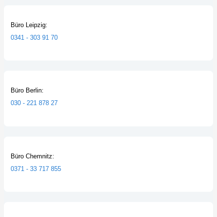
Büro Leipzig:
0341 - 303 91 70
Büro Berlin:
030 - 221 878 27
Büro Chemnitz:
0371 - 33 717 855