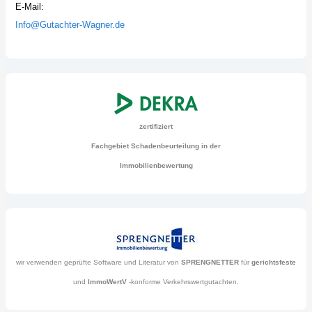
E-Mail:
Info@Gutachter-Wagner.de
zertifiziert
Fachgebiet Schadenbeurteilung in der
Immobilienbewertung
wir verwenden geprüfte Software und Literatur von
SPRENGNETTER
für
gerichtsfeste
und
ImmoWertV
-konforme Verkehrswertgutachten.