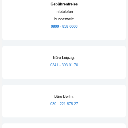
Gebührenfreies
Infotelefon
bundesweit:
0800 - 858 0000
Büro Leipzig:
0341 - 303 91 70
Büro Berlin:
030 - 221 878 27