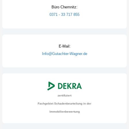
Büro Chemnitz:
0371 - 33 717 855
E-Mail:
Info@Gutachter-Wagner.de
zertifiziert
Fachgebiet Schadenbeurteilung in der
Immobilienbewertung