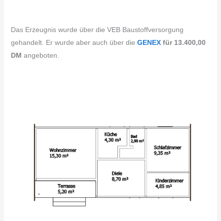
Das Erzeugnis wurde über die VEB Baustoffversorgung
gehandelt. Er wurde aber auch über die
GENEX
für 13.400,00
DM
angeboten.