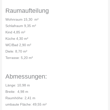
Raumaufteilung
Wohnraum 15,30 m²
Schlafraum 9,35 m²
Kind 4,85 m²
Küche 4,30 m²
WC/Bad 2,90 m²
Diele: 8,70 m²
Terrasse: 5,20 m²
Abmessungen:
Länge: 10,98 m
Breite: 4,98 m
Raumhöhe: 2,41 m
umbaute Fläche: 49,55 m²