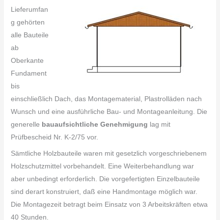
Lieferumfan
g gehörten
alle Bauteile
ab
Oberkante
Fundament
bis
einschließlich Dach, das Montagematerial, Plastrolläden nach
Wunsch und eine ausführliche Bau- und Montageanleitung. Die
generelle
bauaufsichtliche Genehmigung
lag mit
Prüfbescheid Nr. K-2/75 vor.
Sämtliche Holzbauteile waren mit gesetzlich vorgeschriebenem
Holzschutzmittel vorbehandelt. Eine Weiterbehandlung war
aber unbedingt erforderlich. Die vorgefertigten Einzelbauteile
sind derart konstruiert, daß eine Handmontage möglich war.
Die Montagezeit betragt beim Einsatz von 3 Arbeitskräften etwa
40 Stunden.