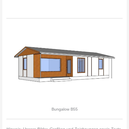
Bungalow B55