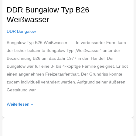
DDR Bungalow Typ B26
Weißwasser
DDR Bungalow
Bungalow Typ B26 Weißwasser In verbesserter Form kam
der bisher bekannte Bungalow Typ „Weißwasser“ unter der
Bezeichnung B26 um das Jahr 1977 in den Handel. Der
Bungalow war für eine 3- bis 4-köpftge Familie geeignet. Er bot
einen angenehmen Freizeitaufenthalt. Der Grundriss konnte
zudem individuell verändert werden. Aufgrund seiner äußeren
Gestaltung war
Weiterlesen »
DDR
Bungalow