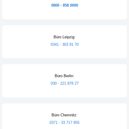
0800 - 858 0000
Büro Leipzig:
0341 - 303 91 70
Büro Berlin:
030 - 221 878 27
Büro Chemnitz:
0371 - 33 717 855