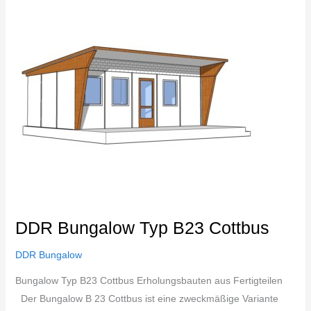
Typ
B23
Cottbus
DDR Bungalow Typ B23 Cottbus
DDR Bungalow
Bungalow Typ B23 Cottbus Erholungsbauten aus Fertigteilen
Der Bungalow B 23 Cottbus ist eine zweckmäßige Variante