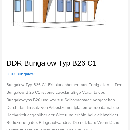
DDR Bungalow Typ B26 C1
DDR Bungalow
Bungalow Typ B26 C1 Erholungsbauten aus Fertigteilen Der
Bungalow B 26 C1 ist eine zweckmäßige Variante des
Bungalowtyps B26 und war zur Selbstmontage vorgesehen.
Durch den Einsatz von Asbestzementplatten wurde damal die
Haltbarkeit gegenüber der Witterung erhöht bei gleichzeitiger
Reduzierung des Pflegeaufwandes. Die nutzbare Wohnfläche