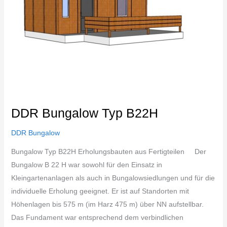
DDR Bungalow Typ B22H
DDR Bungalow
Bungalow Typ B22H Erholungsbauten aus Fertigteilen Der
Bungalow B 22 H war sowohl für den Einsatz in
Kleingartenanlagen als auch in Bungalowsiedlungen und für die
individuelle Erholung geeignet. Er ist auf Standorten mit
Höhenlagen bis 575 m (im Harz 475 m) über NN aufstellbar.
Das Fundament war entsprechend dem verbindlichen