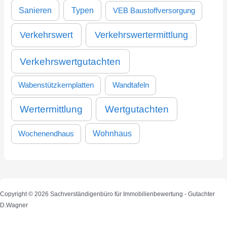
Sanieren
Typen
VEB Baustoffversorgung
Verkehrswertermittlung
Verkehrswert
Verkehrswertgutachten
Wabenstützkernplatten
Wandtafeln
Wertermittlung
Wertgutachten
Wohnhaus
Wochenendhaus
Copyright © 2026 Sachverständigenbüro für Immobilienbewertung - Gutachter
D.Wagner