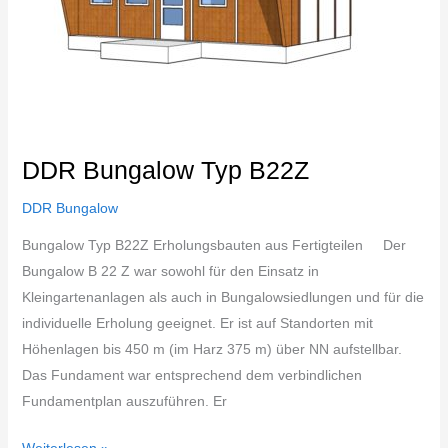
DDR Bungalow Typ B22Z
DDR Bungalow
Bungalow Typ B22Z Erholungsbauten aus Fertigteilen Der
Bungalow B 22 Z war sowohl für den Einsatz in
Kleingartenanlagen als auch in Bungalowsiedlungen und für die
individuelle Erholung geeignet. Er ist auf Standorten mit
Höhenlagen bis 450 m (im Harz 375 m) über NN aufstellbar.
Das Fundament war entsprechend dem verbindlichen
Fundamentplan auszuführen. Er