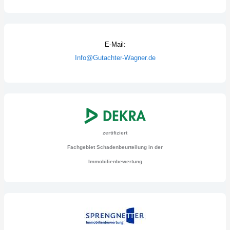
E-Mail:
Info@Gutachter-Wagner.de
zertifiziert
Fachgebiet Schadenbeurteilung in der
Immobilienbewertung