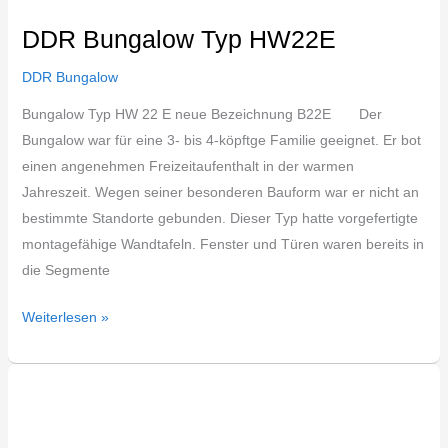
DDR Bungalow Typ HW22E
DDR Bungalow
Bungalow Typ HW 22 E neue Bezeichnung B22E Der
Bungalow war für eine 3- bis 4-köpftge Familie geeignet. Er bot
einen angenehmen Freizeitaufenthalt in der warmen
Jahreszeit. Wegen seiner besonderen Bauform war er nicht an
bestimmte Standorte gebunden. Dieser Typ hatte vorgefertigte
montagefähige Wandtafeln. Fenster und Türen waren bereits in
die Segmente
Weiterlesen »
DDR
Bungalow
Typ