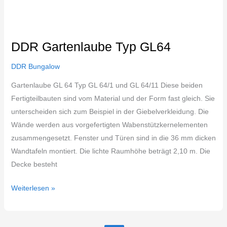
DDR Gartenlaube Typ GL64
DDR Bungalow
Gartenlaube GL 64 Typ GL 64/1 und GL 64/11 Diese beiden
Fertigteilbauten sind vom Material und der Form fast gleich. Sie
unterscheiden sich zum Beispiel in der Giebelverkleidung. Die
Wände werden aus vorgefertigten Wabenstützkernelementen
zusammengesetzt. Fenster und Türen sind in die 36 mm dicken
Wandtafeln montiert. Die lichte Raumhöhe beträgt 2,10 m. Die
Decke besteht
Weiterlesen »