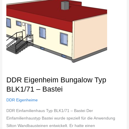
BLK1/71
–
Bastei
DDR Eigenheim Bungalow Typ
BLK1/71 – Bastei
DDR Eigenheime
DDR Einfamilienhaus Typ BLK1/71 – Bastei Der
Einfamilienhaustyp Bastei wurde speziell für die Anwendung
Silton Wandbausteinen entwickelt. Er hatte einen