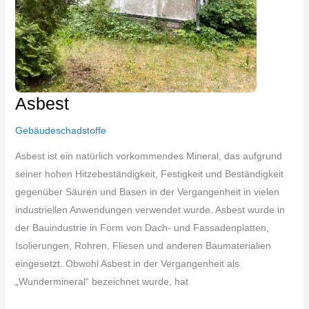
Asbest
Gebäudeschadstoffe
Asbest ist ein natürlich vorkommendes Mineral, das aufgrund
seiner hohen Hitzebeständigkeit, Festigkeit und Beständigkeit
gegenüber Säuren und Basen in der Vergangenheit in vielen
industriellen Anwendungen verwendet wurde. Asbest wurde in
der Bauindustrie in Form von Dach- und Fassadenplatten,
Isolierungen, Rohren, Fliesen und anderen Baumaterialien
eingesetzt. Obwohl Asbest in der Vergangenheit als
„Wundermineral“ bezeichnet wurde, hat