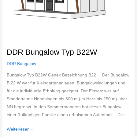
DDR Bungalow Typ B22W
DDR Bungalow
Bungalow Typ B22W Genex Bezeichnung B22 Der Bungalow
B 22 W war für Kleingartenanlagen, Bungalowsiedlungen und
für die individuelle Erholung geeignet. Der Einsatz war auf
Standorte mit Höhenlagen bis 300 m (im Harz bis 250 m) über
NN begrenzt. In den Sommermonaten bot dieser Bungalow
einer 3-4köpfigen Familie einen erholsamen Aufenthalt. Die
Weiterlesen »