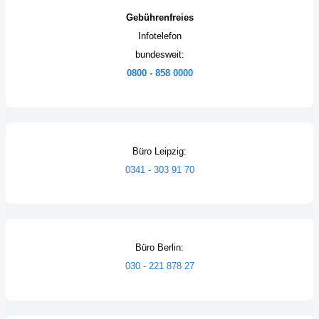
Gebührenfreies
Infotelefon
bundesweit:
0800 - 858 0000
Büro Leipzig:
0341 - 303 91 70
Büro Berlin:
030 - 221 878 27