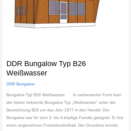
DDR Bungalow Typ B26
Weißwasser
DDR Bungalow
Bungalow Typ B26 Weißwasser In verbesserter Form kam
der bisher bekannte Bungalow Typ „Weißwasser“ unter der
Bezeichnung B26 um das Jahr 1977 in den Handel. Der
Bungalow war für eine 3- bis 4-köpftge Familie geeignet. Er bot
einen angenehmen Freizeitaufenthalt. Der Grundriss konnte