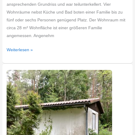
ansprechenden Grundriss und war teilunterkellert. Vier
Wohnräume nebst Küche und Bad boten einer Familie bis zu
fünf oder sechs Personen genügend Platz. Der Wohnraum mit
circa 28 m² Wohnfläche ist einer größeren Familie
angemessen. Angenehm
Weiterlesen »
Asbest