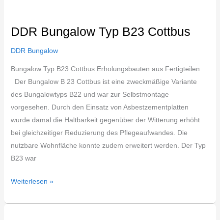
DDR Bungalow Typ B23 Cottbus
DDR Bungalow
Bungalow Typ B23 Cottbus Erholungsbauten aus Fertigteilen
Der Bungalow B 23 Cottbus ist eine zweckmäßige Variante
des Bungalowtyps B22 und war zur Selbstmontage
vorgesehen. Durch den Einsatz von Asbestzementplatten
wurde damal die Haltbarkeit gegenüber der Witterung erhöht
bei gleichzeitiger Reduzierung des Pflegeaufwandes. Die
nutzbare Wohnfläche konnte zudem erweitert werden. Der Typ
B23 war
Weiterlesen »
DDR