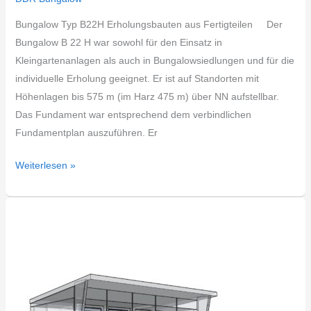
Bungalow Typ B22H Erholungsbauten aus Fertigteilen Der
Bungalow B 22 H war sowohl für den Einsatz in
Kleingartenanlagen als auch in Bungalowsiedlungen und für die
individuelle Erholung geeignet. Er ist auf Standorten mit
Höhenlagen bis 575 m (im Harz 475 m) über NN aufstellbar.
Das Fundament war entsprechend dem verbindlichen
Fundamentplan auszuführen. Er
Weiterlesen »
DDR
Bungalow
Typ
HW22E