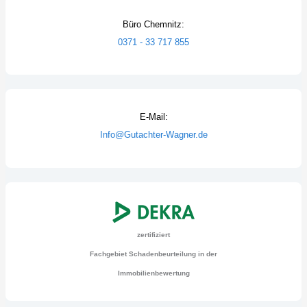
Büro Chemnitz:
0371 - 33 717 855
E-Mail:
Info@Gutachter-Wagner.de
zertifiziert
Fachgebiet Schadenbeurteilung in der
Immobilienbewertung