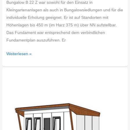
Bungalow B 22 Z war sowohl für den Einsatz in
Kleingartenanlagen als auch in Bungalowsiedlungen und für die
individuelle Erholung geeignet. Er ist auf Standorten mit
Höhenlagen bis 450 m (im Harz 375 m) über NN aufstellbar.
Das Fundament war entsprechend dem verbindlichen
Fundamentplan auszuführen. Er
Weiterlesen »
DDR
Bungalow
Typ
B22W