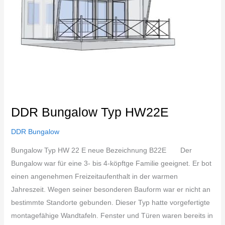
DDR Bungalow Typ HW22E
DDR Bungalow
Bungalow Typ HW 22 E neue Bezeichnung B22E Der
Bungalow war für eine 3- bis 4-köpftge Familie geeignet. Er bot
einen angenehmen Freizeitaufenthalt in der warmen
Jahreszeit. Wegen seiner besonderen Bauform war er nicht an
bestimmte Standorte gebunden. Dieser Typ hatte vorgefertigte
montagefähige Wandtafeln. Fenster und Türen waren bereits in